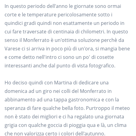
In questo periodo dell'anno le giornate sono ormai
corte e le temperature pericolosamente sotto i
quindici gradi quindi non esattamente un periodo in
cui fare traversate di centinaia di chilometri. In questo
senso il Monferrato è un'ottima soluzione perchè da
Varese ci si arriva in poco più di un'ora, si mangia bene
e come detto nell'intro ci sono un po' di cosette
interessanti anche dal punto di vista fotografico.
Ho deciso quindi con Martina di dedicare una
domenica ad un giro nei colli del Monferrato in
abbinamento ad una tappa gastronomica e con la
speranza di fare qualche bella foto. Purtroppo il meteo
non è stato dei migliori e ci ha regalato una giornata
grigia con qualche goccia di pioggia qua e là, un clima
che non valorizza certo i colori dell'autunno.