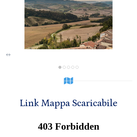
Link Mappa Scaricabile