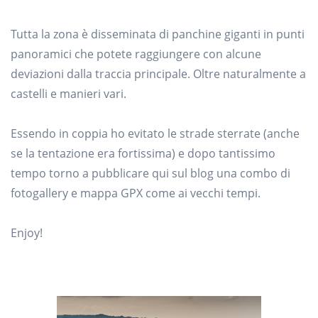
Tutta la zona è disseminata di panchine giganti in punti
panoramici che potete raggiungere con alcune
deviazioni dalla traccia principale. Oltre naturalmente a
castelli e manieri vari.
Essendo in coppia ho evitato le strade sterrate (anche
se la tentazione era fortissima) e dopo tantissimo
tempo torno a pubblicare qui sul blog una combo di
fotogallery e mappa GPX come ai vecchi tempi.
Enjoy!