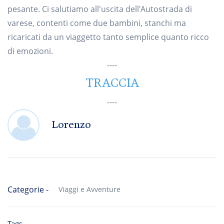
pesante. Ci salutiamo all'uscita dell'Autostrada di
varese, contenti come due bambini, stanchi ma
ricaricati da un viaggetto tanto semplice quanto ricco
di emozioni.
----
TRACCIA
----
Lorenzo
Categorie -
Viaggi e Avventure
Tags -