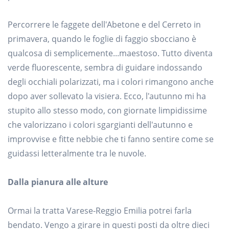
Percorrere le faggete dell'Abetone e del Cerreto in
primavera, quando le foglie di faggio sbocciano è
qualcosa di semplicemente...maestoso. Tutto diventa
verde fluorescente, sembra di guidare indossando
degli occhiali polarizzati, ma i colori rimangono anche
dopo aver sollevato la visiera. Ecco, l'autunno mi ha
stupito allo stesso modo, con giornate limpidissime
che valorizzano i colori sgargianti dell'autunno e
improvvise e fitte nebbie che ti fanno sentire come se
guidassi letteralmente tra le nuvole.
Dalla pianura alle alture
Ormai la tratta Varese-Reggio Emilia potrei farla
bendato. Vengo a girare in questi posti da oltre dieci