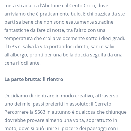
metà strada tra l'Abetone e il Cento Croci, dove
arriviamo che è praticamente buio. E chi bazzica da ste
parti sa bene che non sono esattamente stradine
fantastiche da fare di notte, tra l'altro con una
temperatura che crolla velocemente sotto i dieci gradi.
Il GPS ci salva la vita portandoci diretti, sani e salvi
all'albergo, pronti per una bella doccia seguita da una
cena rifocillante.
La parte brutta: il rientro
Decidiamo di rientrare in modo creativo, attraverso
uno dei miei passi preferiti in assoluto: il Cerreto.
Percorrere la SS63 in autunno è qualcosa che chiunque
dovrebbe provare almeno una volta, soprattutto in
moto, dove si può unire il piacere dei paesaggi con il