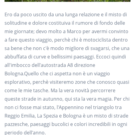
Ero da poco uscito da una lunga relazione e il misto di
solitudine e dolore costituiva il rumore di fondo delle
mie giornate; devo molto a Marco per avermi convinto
a fare questo viaggio, perchè chi è motociclista dentro
sa bene che non c'è modo migliore di svagarsi, che una
abbuffata di curve e bellissimi paesaggi. Eccoci quindi
all'imbocco dell'autostrada A8 direzione
Bologna.Quello che ci aspetta non è un viaggio
esplorativo, perchè visiteremo zone che conosco quasi
come le mie tasche. Ma la vera novità percorrere
queste strade in autunno, qui sta la vera magia. Per chi
non ci fosse mai stato, l'Appennino nel triangolo tra
Reggio Emilia, La Spezia e Bologna è un misto di strade
pazzesche, paesaggi bucolici e colori incredibili in ogni
periodo dell'anno.